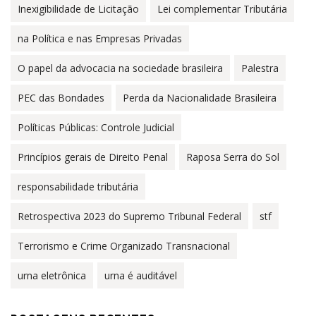
Inexigibilidade de Licitação
Lei complementar Tributária
na Política e nas Empresas Privadas
O papel da advocacia na sociedade brasileira
Palestra
PEC das Bondades
Perda da Nacionalidade Brasileira
Políticas Públicas: Controle Judicial
Princípios gerais de Direito Penal
Raposa Serra do Sol
responsabilidade tributária
Retrospectiva 2023 do Supremo Tribunal Federal
stf
Terrorismo e Crime Organizado Transnacional
urna eletrônica
urna é auditável