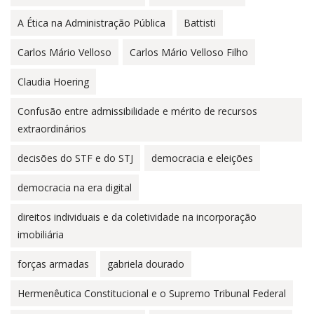
A Ética na Administração Pública
Battisti
Carlos Mário Velloso
Carlos Mário Velloso Filho
Claudia Hoering
Confusão entre admissibilidade e mérito de recursos
extraordinários
decisões do STF e do STJ
democracia e eleições
democracia na era digital
direitos individuais e da coletividade na incorporação
imobiliária
forças armadas
gabriela dourado
Hermenêutica Constitucional e o Supremo Tribunal Federal