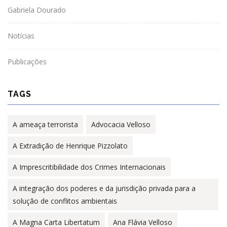
Gabriela Dourado
Notícias
Publicações
TAGS
A ameaça terrorista
Advocacia Velloso
A Extradição de Henrique Pizzolato
A Imprescritibilidade dos Crimes Internacionais
A integração dos poderes e da jurisdição privada para a
solução de conflitos ambientais
A Magna Carta Libertatum
Ana Flávia Velloso