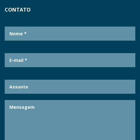
CONTATO