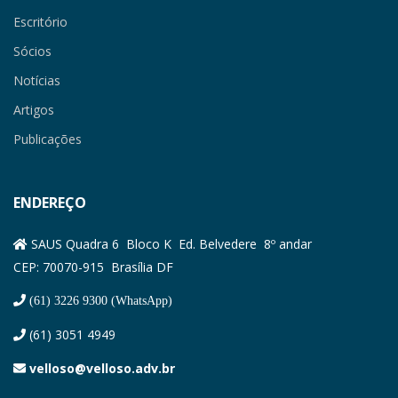
Escritório
Sócios
Notícias
Artigos
Publicações
ENDEREÇO
SAUS Quadra 6 Bloco K Ed. Belvedere 8º andar
CEP: 70070-915 Brasília DF
(61) 3226 9300 (WhatsApp)
(61) 3051 4949
velloso@velloso.adv.br