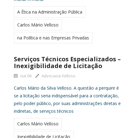
A Ética na Administração Pública
Carlos Mário Velloso
na Política e nas Empresas Privadas
Serviços Técnicos Especializados –
Inexigibilidade de Licitação
out 04
Advocacia Velloso
Carlos Mário da Silva Velloso. A questão a perquirir é
se a licitação seria indispensável para a contratação,
pelo poder público, por suas administrações diretas e
indiretas, de serviços técnicos
Carlos Mário Velloso
Inexigibilidade de Licitação