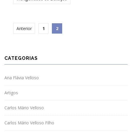
Anterior
1
2
CATEGORIAS
Ana Flávia Velloso
Artigos
Carlos Mário Velloso
Carlos Mário Velloso Filho