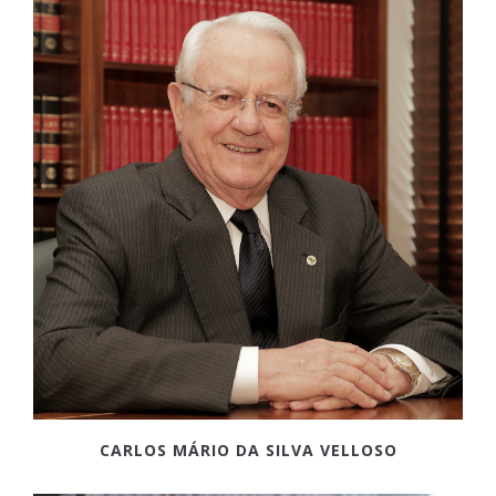
CARLOS MÁRIO DA SILVA VELLOSO