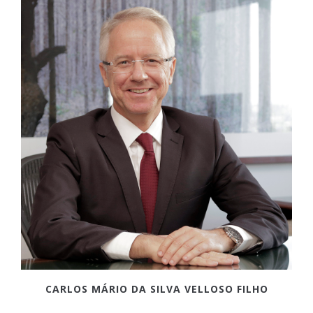
CARLOS MÁRIO DA SILVA VELLOSO FILHO