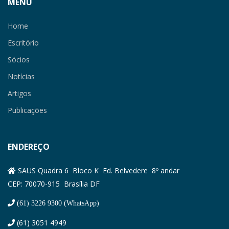
MENU
Home
Escritório
Sócios
Notícias
Artigos
Publicações
ENDEREÇO
SAUS Quadra 6 Bloco K Ed. Belvedere 8º andar
CEP: 70070-915 Brasília DF
(61) 3226 9300 (WhatsApp)
(61) 3051 4949