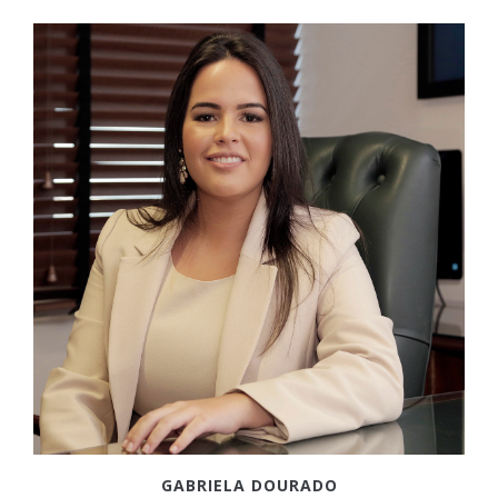
GABRIELA DOURADO