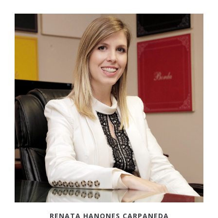
RENATA HANONES CARPANEDA