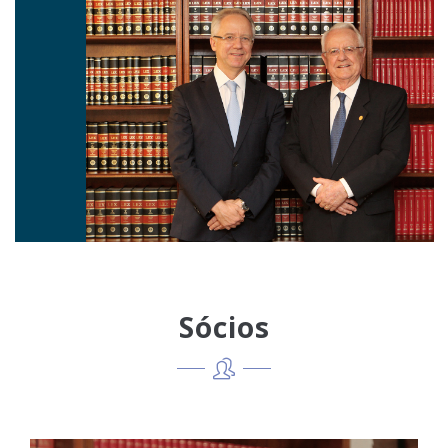
Sócios