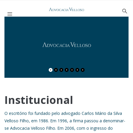
Institucional
O escritório foi fundado pelo advogado Carlos Mário da Silva
Velloso Filho, em 1986. Em 1996, a firma passou a denominar-
se Advocacia Velloso Filho. Em 2006, com o ingresso do