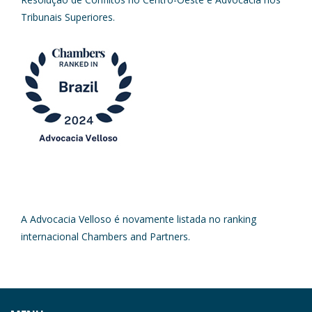
Tribunais Superiores.
A Advocacia Velloso é novamente listada no ranking
internacional Chambers and Partners.