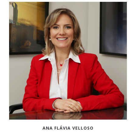
ANA FLÁVIA VELLOSO