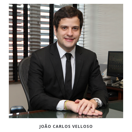
JOÃO CARLOS VELLOSO