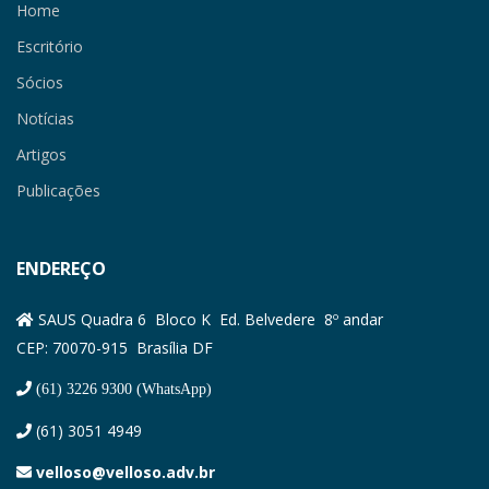
Home
Escritório
Sócios
Notícias
Artigos
Publicações
ENDEREÇO
SAUS Quadra 6 Bloco K Ed. Belvedere 8º andar
CEP: 70070-915 Brasília DF
(61) 3226 9300 (WhatsApp)
(61) 3051 4949
velloso@velloso.adv.br