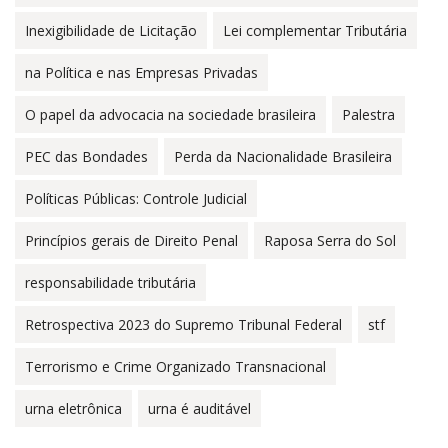
Inexigibilidade de Licitação
Lei complementar Tributária
na Política e nas Empresas Privadas
O papel da advocacia na sociedade brasileira
Palestra
PEC das Bondades
Perda da Nacionalidade Brasileira
Políticas Públicas: Controle Judicial
Princípios gerais de Direito Penal
Raposa Serra do Sol
responsabilidade tributária
Retrospectiva 2023 do Supremo Tribunal Federal
stf
Terrorismo e Crime Organizado Transnacional
urna eletrônica
urna é auditável