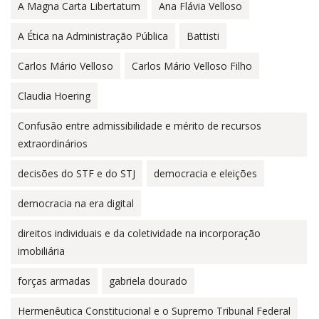
A Magna Carta Libertatum
Ana Flávia Velloso
A Ética na Administração Pública
Battisti
Carlos Mário Velloso
Carlos Mário Velloso Filho
Claudia Hoering
Confusão entre admissibilidade e mérito de recursos
extraordinários
decisões do STF e do STJ
democracia e eleições
democracia na era digital
direitos individuais e da coletividade na incorporação
imobiliária
forças armadas
gabriela dourado
Hermenêutica Constitucional e o Supremo Tribunal Federal