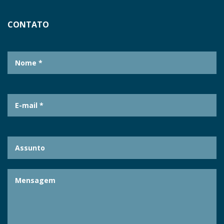
CONTATO