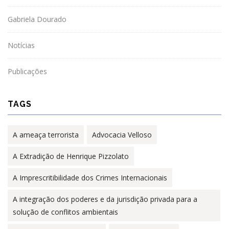
Gabriela Dourado
Notícias
Publicações
TAGS
A ameaça terrorista
Advocacia Velloso
A Extradição de Henrique Pizzolato
A Imprescritibilidade dos Crimes Internacionais
A integração dos poderes e da jurisdição privada para a
solução de conflitos ambientais