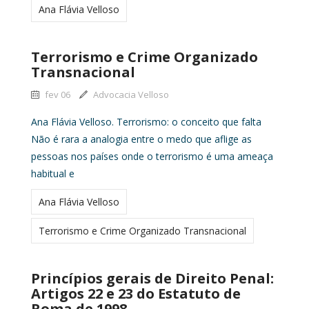
Ana Flávia Velloso
Terrorismo e Crime Organizado
Transnacional
fev 06
Advocacia Velloso
Ana Flávia Velloso. Terrorismo: o conceito que falta
Não é rara a analogia entre o medo que aflige as
pessoas nos países onde o terrorismo é uma ameaça
habitual e
Ana Flávia Velloso
Terrorismo e Crime Organizado Transnacional
Princípios gerais de Direito Penal:
Artigos 22 e 23 do Estatuto de
Roma de 1998