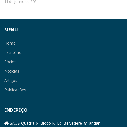
11 de junho de 2024
MENU
Home
Escritório
Sócios
Notícias
Artigos
Publicações
ENDEREÇO
SAUS Quadra 6 Bloco K Ed. Belvedere 8º andar