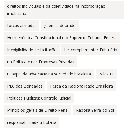
direitos individuais e da coletividade na incorporação
imobiliária
forças armadas
gabriela dourado
Hermenêutica Constitucional e o Supremo Tribunal Federal
Inexigibilidade de Licitação
Lei complementar Tributária
na Política e nas Empresas Privadas
O papel da advocacia na sociedade brasileira
Palestra
PEC das Bondades
Perda da Nacionalidade Brasileira
Políticas Públicas: Controle Judicial
Princípios gerais de Direito Penal
Raposa Serra do Sol
responsabilidade tributária