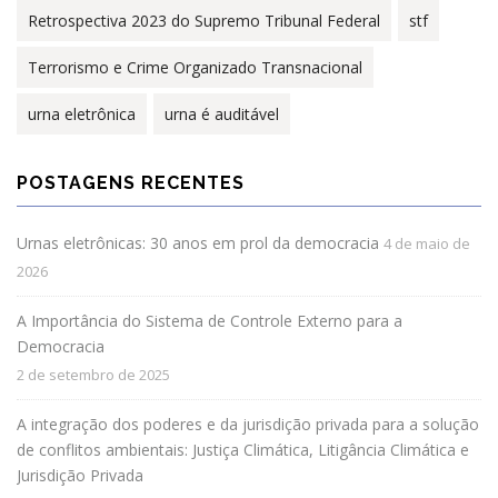
Retrospectiva 2023 do Supremo Tribunal Federal
stf
Terrorismo e Crime Organizado Transnacional
urna eletrônica
urna é auditável
POSTAGENS RECENTES
Urnas eletrônicas: 30 anos em prol da democracia
4 de maio de
2026
A Importância do Sistema de Controle Externo para a
Democracia
2 de setembro de 2025
A integração dos poderes e da jurisdição privada para a solução
de conflitos ambientais: Justiça Climática, Litigância Climática e
Jurisdição Privada