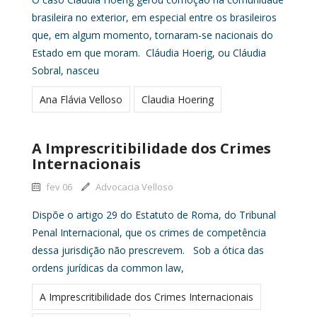
brasileira no exterior, em especial entre os brasileiros
que, em algum momento, tornaram-se nacionais do
Estado em que moram. Cláudia Hoerig, ou Cláudia
Sobral, nasceu
Ana Flávia Velloso
Claudia Hoering
A Imprescritibilidade dos Crimes
Internacionais
fev 06
Advocacia Velloso
Dispõe o artigo 29 do Estatuto de Roma, do Tribunal
Penal Internacional, que os crimes de competência
dessa jurisdição não prescrevem. Sob a ótica das
ordens jurídicas da common law,
A Imprescritibilidade dos Crimes Internacionais