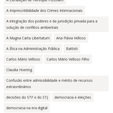
A Imprescritibilidade dos Crimes Internacionais
A integração dos poderes e da jurisdição privada para a
solução de conflitos ambientais
A Magna Carta Libertatum
Ana Flávia Velloso
A Ética na Administração Pública
Battisti
Carlos Mário Velloso
Carlos Mário Velloso Filho
Claudia Hoering
Confusão entre admissibilidade e mérito de recursos
extraordinários
decisões do STF e do STJ
democracia e eleições
democracia na era digital