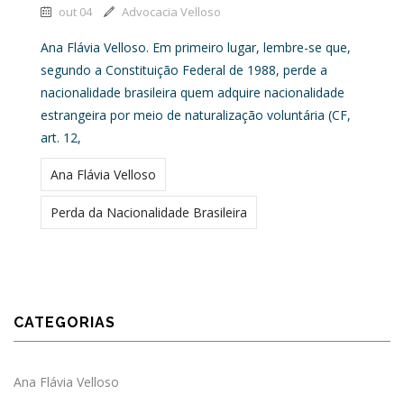
out 04
Advocacia Velloso
Ana Flávia Velloso. Em primeiro lugar, lembre-se que,
segundo a Constituição Federal de 1988, perde a
nacionalidade brasileira quem adquire nacionalidade
estrangeira por meio de naturalização voluntária (CF,
art. 12,
Ana Flávia Velloso
Perda da Nacionalidade Brasileira
CATEGORIAS
Ana Flávia Velloso