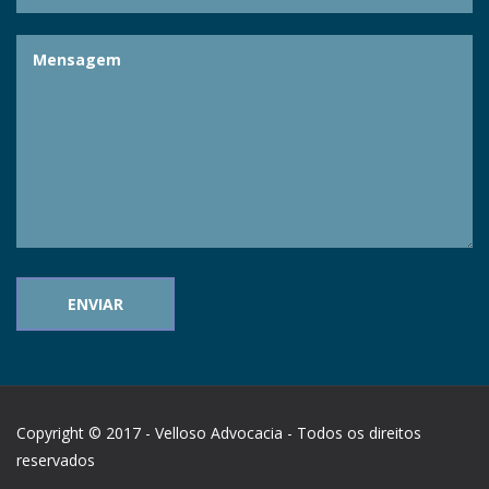
Copyright © 2017 - Velloso Advocacia - Todos os direitos
reservados