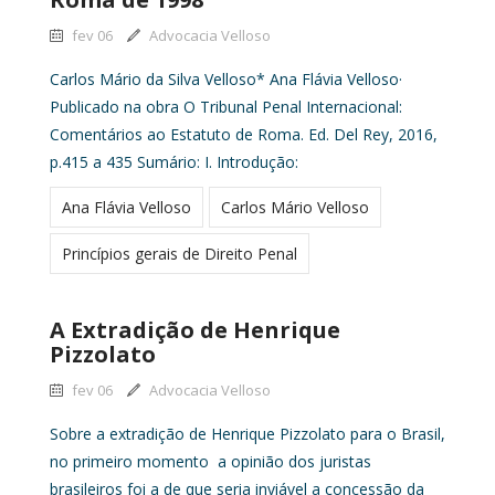
fev 06
Advocacia Velloso
Carlos Mário da Silva Velloso* Ana Flávia Velloso·
Publicado na obra O Tribunal Penal Internacional:
Comentários ao Estatuto de Roma. Ed. Del Rey, 2016,
p.415 a 435 Sumário: I. Introdução:
Ana Flávia Velloso
Carlos Mário Velloso
Princípios gerais de Direito Penal
A Extradição de Henrique
Pizzolato
fev 06
Advocacia Velloso
Sobre a extradição de Henrique Pizzolato para o Brasil,
no primeiro momento a opinião dos juristas
brasileiros foi a de que seria inviável a concessão da