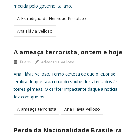
medida pelo governo italiano.
A Extradição de Henrique Pizzolato
Ana Flávia Velloso
A ameaça terrorista, ontem e hoje
fev 06
Advocacia Velloso
Ana Flávia Velloso. Tenho certeza de que o leitor se
lembra do que fazia quando soube dos atentados às
torres gêmeas. O caráter impactante daquela notícia
fez com que os
A ameaça terrorista
Ana Flávia Velloso
Perda da Nacionalidade Brasileira