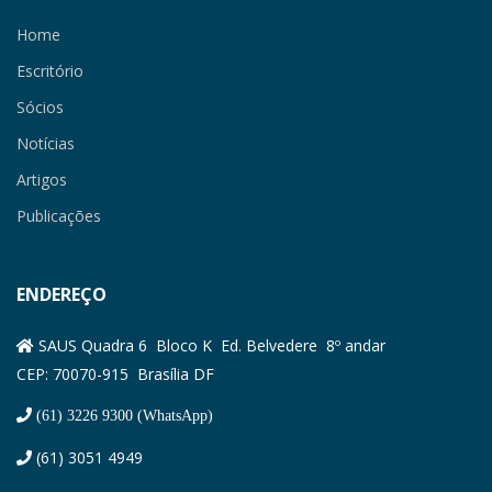
Home
Escritório
Sócios
Notícias
Artigos
Publicações
ENDEREÇO
SAUS Quadra 6 Bloco K Ed. Belvedere 8º andar
CEP: 70070-915 Brasília DF
(61) 3226 9300 (WhatsApp)
(61) 3051 4949