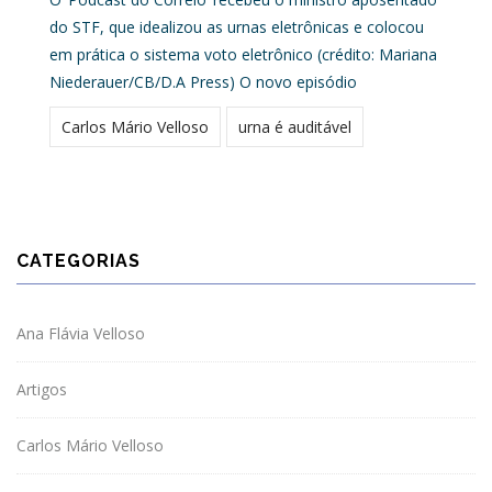
do STF, que idealizou as urnas eletrônicas e colocou
em prática o sistema voto eletrônico (crédito: Mariana
Niederauer/CB/D.A Press) O novo episódio
Carlos Mário Velloso
urna é auditável
CATEGORIAS
Ana Flávia Velloso
Artigos
Carlos Mário Velloso