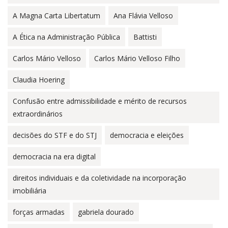
A Magna Carta Libertatum
Ana Flávia Velloso
A Ética na Administração Pública
Battisti
Carlos Mário Velloso
Carlos Mário Velloso Filho
Claudia Hoering
Confusão entre admissibilidade e mérito de recursos
extraordinários
decisões do STF e do STJ
democracia e eleições
democracia na era digital
direitos individuais e da coletividade na incorporação
imobiliária
forças armadas
gabriela dourado