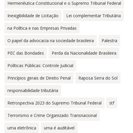
Hermenêutica Constitucional e o Supremo Tribunal Federal
Inexigibilidade de Licitação
Lei complementar Tributária
na Política e nas Empresas Privadas
O papel da advocacia na sociedade brasileira
Palestra
PEC das Bondades
Perda da Nacionalidade Brasileira
Políticas Públicas: Controle Judicial
Princípios gerais de Direito Penal
Raposa Serra do Sol
responsabilidade tributária
Retrospectiva 2023 do Supremo Tribunal Federal
stf
Terrorismo e Crime Organizado Transnacional
urna eletrônica
urna é auditável