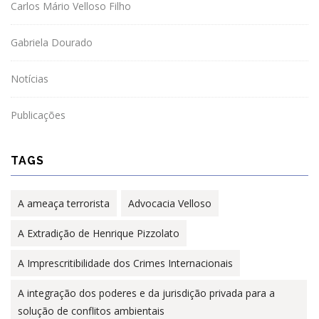
Carlos Mário Velloso Filho
Gabriela Dourado
Notícias
Publicações
TAGS
A ameaça terrorista
Advocacia Velloso
A Extradição de Henrique Pizzolato
A Imprescritibilidade dos Crimes Internacionais
A integração dos poderes e da jurisdição privada para a
solução de conflitos ambientais