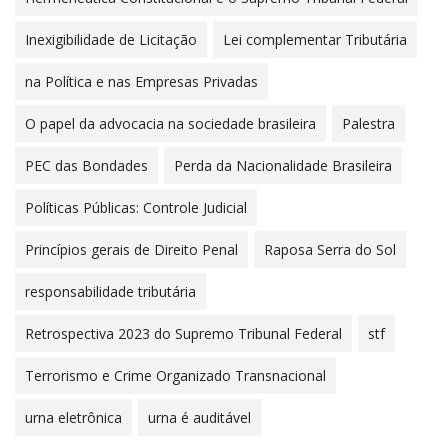
Inexigibilidade de Licitação
Lei complementar Tributária
na Política e nas Empresas Privadas
O papel da advocacia na sociedade brasileira
Palestra
PEC das Bondades
Perda da Nacionalidade Brasileira
Políticas Públicas: Controle Judicial
Princípios gerais de Direito Penal
Raposa Serra do Sol
responsabilidade tributária
Retrospectiva 2023 do Supremo Tribunal Federal
stf
Terrorismo e Crime Organizado Transnacional
urna eletrônica
urna é auditável