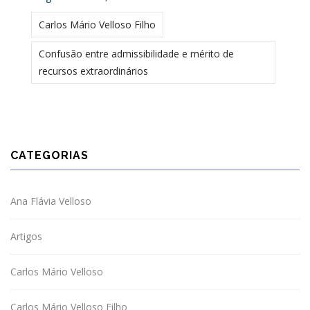
Carlos Mário Velloso Filho
Confusão entre admissibilidade e mérito de
recursos extraordinários
CATEGORIAS
Ana Flávia Velloso
Artigos
Carlos Mário Velloso
Carlos Mário Velloso Filho