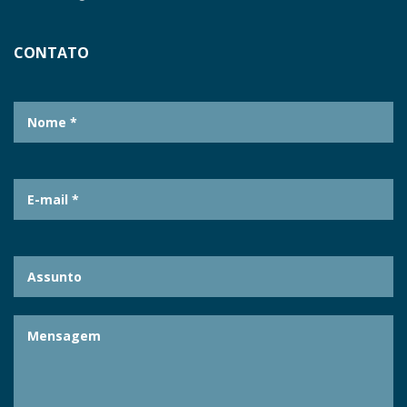
CONTATO