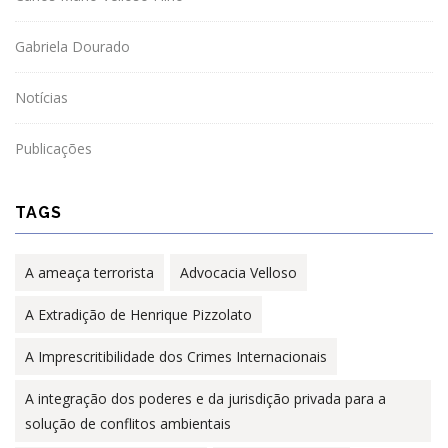
Gabriela Dourado
Notícias
Publicações
TAGS
A ameaça terrorista
Advocacia Velloso
A Extradição de Henrique Pizzolato
A Imprescritibilidade dos Crimes Internacionais
A integração dos poderes e da jurisdição privada para a
solução de conflitos ambientais