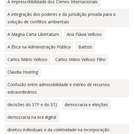
A Imprescritibilidade dos Crimes Internacionais
A integração dos poderes e da jurisdição privada para a
solução de conflitos ambientais
A Magna Carta Libertatum
Ana Flávia Velloso
A Ética na Administração Pública
Battisti
Carlos Mário Velloso
Carlos Mário Velloso Filho
Claudia Hoering
Confusão entre admissibilidade e mérito de recursos
extraordinários
decisões do STF e do STJ
democracia e eleições
democracia na era digital
direitos individuais e da coletividade na incorporação