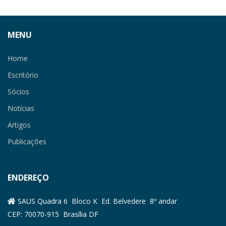
MENU
Home
Escritório
Sócios
Notícias
Artigos
Publicações
ENDEREÇO
SAUS Quadra 6 Bloco K Ed. Belvedere 8º andar
CEP: 70070-915 Brasília DF