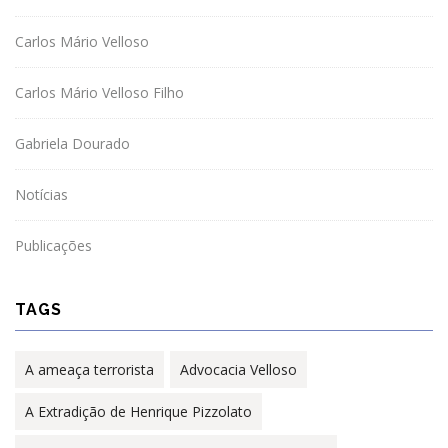
Carlos Mário Velloso
Carlos Mário Velloso Filho
Gabriela Dourado
Notícias
Publicações
TAGS
A ameaça terrorista
Advocacia Velloso
A Extradição de Henrique Pizzolato