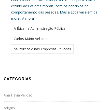
estudo dos valores morais, com os princípios do
comportamento das pessoas. Mas a Ética vai além da
moral. A moral
A Ética na Administração Pública
Carlos Mário Velloso
na Política e nas Empresas Privadas
CATEGORIAS
Ana Flávia Velloso
Artigos