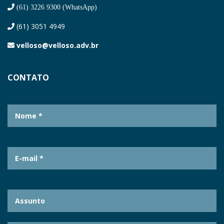
(61) 3226 9300 (WhatsApp)
(61) 3051 4949
velloso@velloso.adv.br
CONTATO