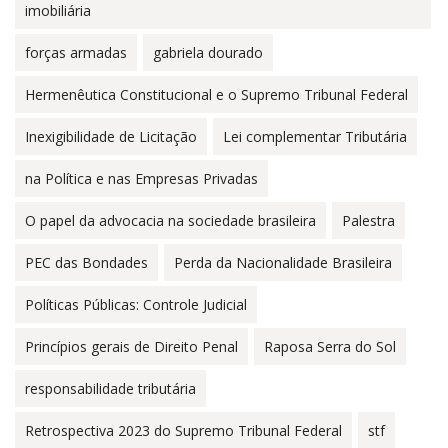
imobiliária
forças armadas
gabriela dourado
Hermenêutica Constitucional e o Supremo Tribunal Federal
Inexigibilidade de Licitação
Lei complementar Tributária
na Política e nas Empresas Privadas
O papel da advocacia na sociedade brasileira
Palestra
PEC das Bondades
Perda da Nacionalidade Brasileira
Políticas Públicas: Controle Judicial
Princípios gerais de Direito Penal
Raposa Serra do Sol
responsabilidade tributária
Retrospectiva 2023 do Supremo Tribunal Federal
stf