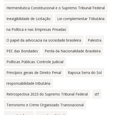
Hermenêutica Constitucional e o Supremo Tribunal Federal
Inexigibilidade de Licitação
Lei complementar Tributária
na Política e nas Empresas Privadas
O papel da advocacia na sociedade brasileira
Palestra
PEC das Bondades
Perda da Nacionalidade Brasileira
Políticas Públicas: Controle Judicial
Princípios gerais de Direito Penal
Raposa Serra do Sol
responsabilidade tributária
Retrospectiva 2023 do Supremo Tribunal Federal
stf
Terrorismo e Crime Organizado Transnacional