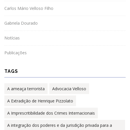
Carlos Mário Velloso Filho
Gabriela Dourado
Notícias
Publicações
TAGS
A ameaça terrorista
Advocacia Velloso
A Extradição de Henrique Pizzolato
A Imprescritibilidade dos Crimes Internacionais
A integração dos poderes e da jurisdição privada para a