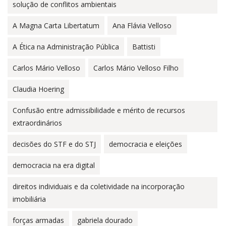
solução de conflitos ambientais
A Magna Carta Libertatum
Ana Flávia Velloso
A Ética na Administração Pública
Battisti
Carlos Mário Velloso
Carlos Mário Velloso Filho
Claudia Hoering
Confusão entre admissibilidade e mérito de recursos
extraordinários
decisões do STF e do STJ
democracia e eleições
democracia na era digital
direitos individuais e da coletividade na incorporação
imobiliária
forças armadas
gabriela dourado