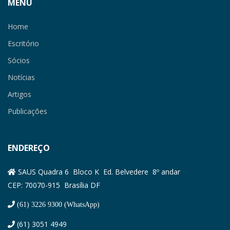
MENU
Home
Escritório
Sócios
Notícias
Artigos
Publicações
ENDEREÇO
SAUS Quadra 6 Bloco K Ed. Belvedere 8º andar
CEP: 70070-915 Brasília DF
(61) 3226 9300 (WhatsApp)
(61) 3051 4949