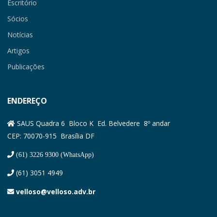
Escritório
Sócios
Notícias
Artigos
Publicações
ENDEREÇO
SAUS Quadra 6 Bloco K Ed. Belvedere 8º andar
CEP: 70070-915 Brasília DF
(61) 3226 9300 (WhatsApp)
(61) 3051 4949
velloso@velloso.adv.br