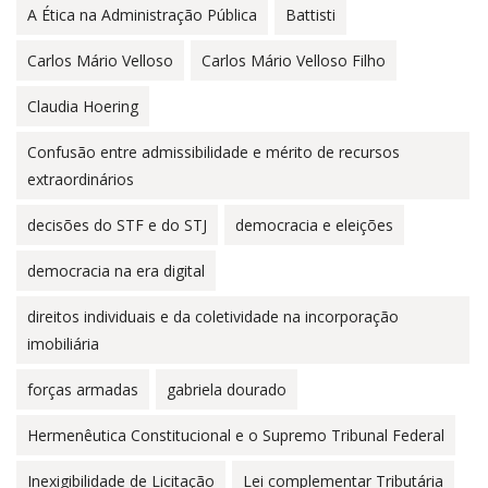
A Ética na Administração Pública
Battisti
Carlos Mário Velloso
Carlos Mário Velloso Filho
Claudia Hoering
Confusão entre admissibilidade e mérito de recursos
extraordinários
decisões do STF e do STJ
democracia e eleições
democracia na era digital
direitos individuais e da coletividade na incorporação
imobiliária
forças armadas
gabriela dourado
Hermenêutica Constitucional e o Supremo Tribunal Federal
Inexigibilidade de Licitação
Lei complementar Tributária