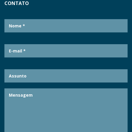
CONTATO