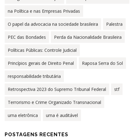
na Política e nas Empresas Privadas
O papel da advocacia na sociedade brasileira
Palestra
PEC das Bondades
Perda da Nacionalidade Brasileira
Políticas Públicas: Controle Judicial
Princípios gerais de Direito Penal
Raposa Serra do Sol
responsabilidade tributária
Retrospectiva 2023 do Supremo Tribunal Federal
stf
Terrorismo e Crime Organizado Transnacional
urna eletrônica
urna é auditável
POSTAGENS RECENTES