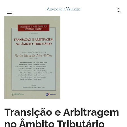
Transição e Arbitragem
no Âmbito Tributário