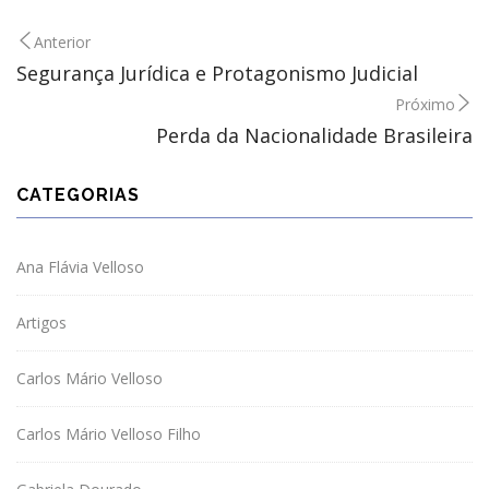
Anterior
Segurança Jurídica e Protagonismo Judicial
Próximo
Perda da Nacionalidade Brasileira
CATEGORIAS
Ana Flávia Velloso
Artigos
Carlos Mário Velloso
Carlos Mário Velloso Filho