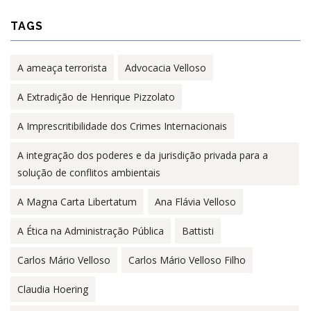
TAGS
A ameaça terrorista
Advocacia Velloso
A Extradição de Henrique Pizzolato
A Imprescritibilidade dos Crimes Internacionais
A integração dos poderes e da jurisdição privada para a
solução de conflitos ambientais
A Magna Carta Libertatum
Ana Flávia Velloso
A Ética na Administração Pública
Battisti
Carlos Mário Velloso
Carlos Mário Velloso Filho
Claudia Hoering