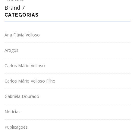
Brand 7
CATEGORIAS
Ana Flávia Velloso
Artigos
Carlos Mário Velloso
Carlos Mário Velloso Filho
Gabriela Dourado
Notícias
Publicações