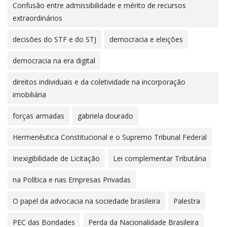
Confusão entre admissibilidade e mérito de recursos
extraordinários
decisões do STF e do STJ
democracia e eleições
democracia na era digital
direitos individuais e da coletividade na incorporação
imobiliária
forças armadas
gabriela dourado
Hermenêutica Constitucional e o Supremo Tribunal Federal
Inexigibilidade de Licitação
Lei complementar Tributária
na Política e nas Empresas Privadas
O papel da advocacia na sociedade brasileira
Palestra
PEC das Bondades
Perda da Nacionalidade Brasileira