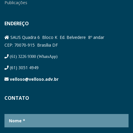
Publicações
ENDEREÇO
SAUS Quadra 6 Bloco K Ed. Belvedere 8º andar
CEP: 70070-915 Brasília DF
(61) 3226 9300 (WhatsApp)
(61) 3051 4949
velloso@velloso.adv.br
CONTATO