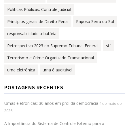
Políticas Públicas: Controle Judicial
Princípios gerais de Direito Penal
Raposa Serra do Sol
responsabilidade tributária
Retrospectiva 2023 do Supremo Tribunal Federal
stf
Terrorismo e Crime Organizado Transnacional
urna eletrônica
urna é auditável
POSTAGENS RECENTES
Urnas eletrônicas: 30 anos em prol da democracia
4 de maio de
2026
A Importância do Sistema de Controle Externo para a