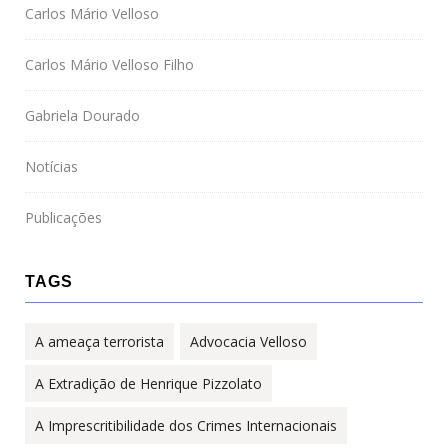
Carlos Mário Velloso
Carlos Mário Velloso Filho
Gabriela Dourado
Notícias
Publicações
TAGS
A ameaça terrorista
Advocacia Velloso
A Extradição de Henrique Pizzolato
A Imprescritibilidade dos Crimes Internacionais