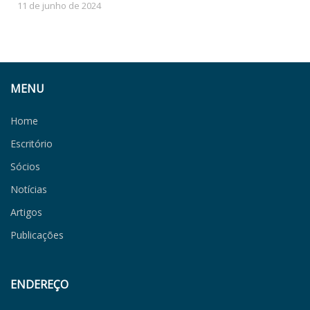
11 de junho de 2024
MENU
Home
Escritório
Sócios
Notícias
Artigos
Publicações
ENDEREÇO