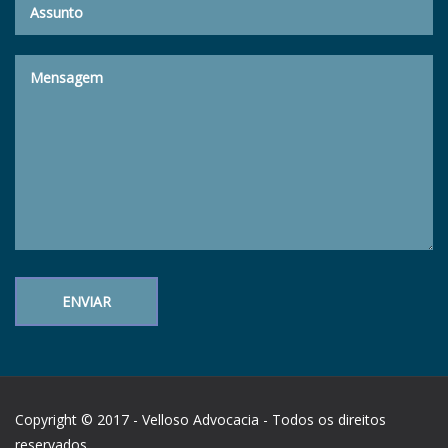
Copyright © 2017 - Velloso Advocacia - Todos os direitos
reservados