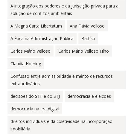
A integração dos poderes e da jurisdição privada para a
solução de conflitos ambientais
A Magna Carta Libertatum
Ana Flávia Velloso
A Ética na Administração Pública
Battisti
Carlos Mário Velloso
Carlos Mário Velloso Filho
Claudia Hoering
Confusão entre admissibilidade e mérito de recursos
extraordinários
decisões do STF e do STJ
democracia e eleições
democracia na era digital
direitos individuais e da coletividade na incorporação
imobiliária