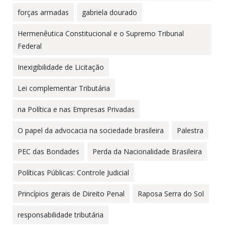
forças armadas
gabriela dourado
Hermenêutica Constitucional e o Supremo Tribunal
Federal
Inexigibilidade de Licitação
Lei complementar Tributária
na Política e nas Empresas Privadas
O papel da advocacia na sociedade brasileira
Palestra
PEC das Bondades
Perda da Nacionalidade Brasileira
Políticas Públicas: Controle Judicial
Princípios gerais de Direito Penal
Raposa Serra do Sol
responsabilidade tributária