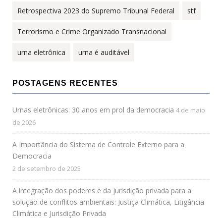
Retrospectiva 2023 do Supremo Tribunal Federal
stf
Terrorismo e Crime Organizado Transnacional
urna eletrônica
urna é auditável
POSTAGENS RECENTES
Urnas eletrônicas: 30 anos em prol da democracia
4 de maio
de 2026
A Importância do Sistema de Controle Externo para a
Democracia
2 de setembro de 2025
A integração dos poderes e da jurisdição privada para a
solução de conflitos ambientais: Justiça Climática, Litigância
Climática e Jurisdição Privada