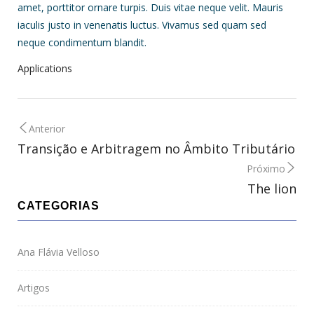
amet, porttitor ornare turpis. Duis vitae neque velit. Mauris
iaculis justo in venenatis luctus. Vivamus sed quam sed
neque condimentum blandit.
Applications
Anterior
Transição e Arbitragem no Âmbito Tributário
Próximo
The lion
CATEGORIAS
Ana Flávia Velloso
Artigos