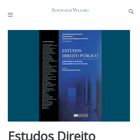
Estudos Direito