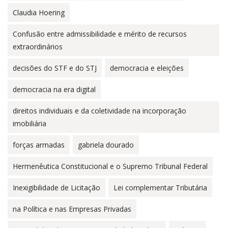
Claudia Hoering
Confusão entre admissibilidade e mérito de recursos
extraordinários
decisões do STF e do STJ
democracia e eleições
democracia na era digital
direitos individuais e da coletividade na incorporação
imobiliária
forças armadas
gabriela dourado
Hermenêutica Constitucional e o Supremo Tribunal Federal
Inexigibilidade de Licitação
Lei complementar Tributária
na Política e nas Empresas Privadas