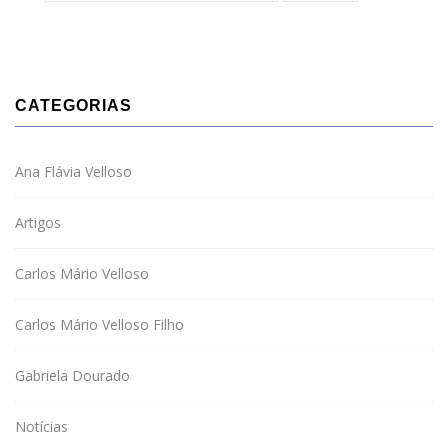
CATEGORIAS
Ana Flávia Velloso
Artigos
Carlos Mário Velloso
Carlos Mário Velloso Filho
Gabriela Dourado
Notícias