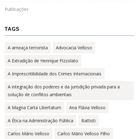
Publicações
TAGS
A ameaça terrorista
Advocacia Velloso
A Extradição de Henrique Pizzolato
A Imprescritibilidade dos Crimes Internacionais
A integração dos poderes e da jurisdição privada para a
solução de conflitos ambientais
A Magna Carta Libertatum
Ana Flávia Velloso
A Ética na Administração Pública
Battisti
Carlos Mário Velloso
Carlos Mário Velloso Filho