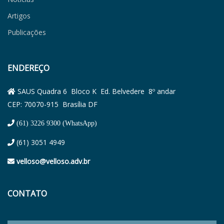
Artigos
Publicações
ENDEREÇO
SAUS Quadra 6 Bloco K Ed. Belvedere 8º andar
CEP: 70070-915 Brasília DF
(61) 3226 9300 (WhatsApp)
(61) 3051 4949
velloso@velloso.adv.br
CONTATO