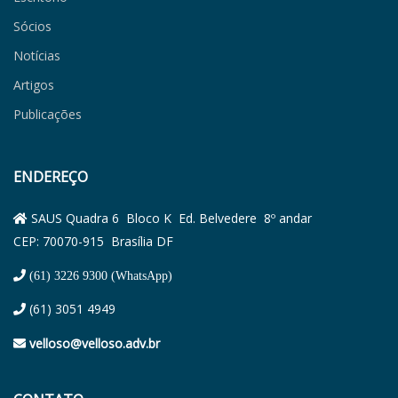
Sócios
Notícias
Artigos
Publicações
ENDEREÇO
SAUS Quadra 6 Bloco K Ed. Belvedere 8º andar
CEP: 70070-915 Brasília DF
(61) 3226 9300 (WhatsApp)
(61) 3051 4949
velloso@velloso.adv.br