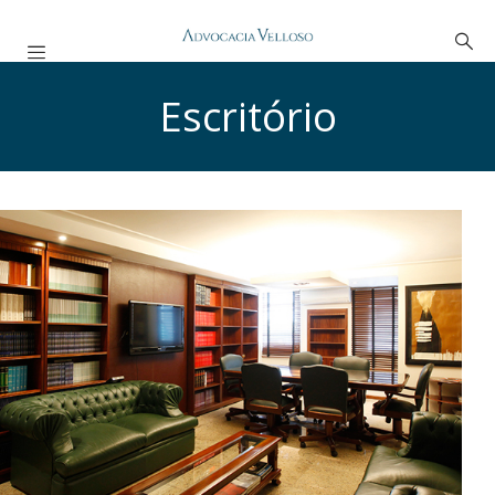
Escritório