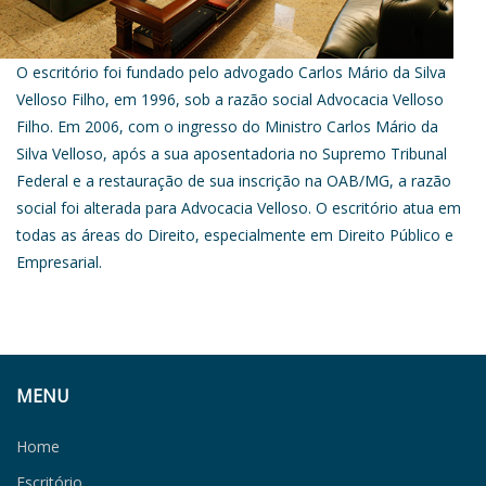
O escritório foi fundado pelo advogado Carlos Mário da Silva
Velloso Filho, em 1996, sob a razão social Advocacia Velloso
Filho. Em 2006, com o ingresso do Ministro Carlos Mário da
Silva Velloso, após a sua aposentadoria no Supremo Tribunal
Federal e a restauração de sua inscrição na OAB/MG, a razão
social foi alterada para Advocacia Velloso. O escritório atua em
todas as áreas do Direito, especialmente em Direito Público e
Empresarial.
MENU
Home
Escritório