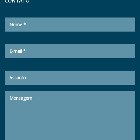
CONTATO