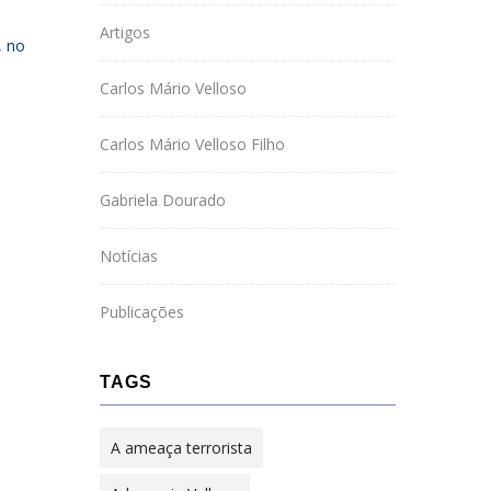
Artigos
, no
Carlos Mário Velloso
Carlos Mário Velloso Filho
Gabriela Dourado
Notícias
Publicações
TAGS
A ameaça terrorista