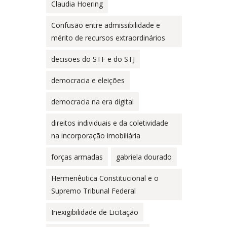
Claudia Hoering
Confusão entre admissibilidade e
mérito de recursos extraordinários
decisões do STF e do STJ
democracia e eleições
democracia na era digital
direitos individuais e da coletividade
na incorporação imobiliária
forças armadas
gabriela dourado
Hermenêutica Constitucional e o
Supremo Tribunal Federal
Inexigibilidade de Licitação