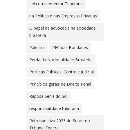
Lei complementar Tributária
na Política e nas Empresas Privadas
O papel da advocacia na sociedade
brasileira
Palestra
PEC das Bondades
Perda da Nacionalidade Brasileira
Políticas Públicas: Controle Judicial
Princípios gerais de Direito Penal
Raposa Serra do Sol
responsabilidade tributária
Retrospectiva 2023 do Supremo
Tribunal Federal