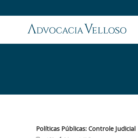
Políticas Públicas: Controle Judicial