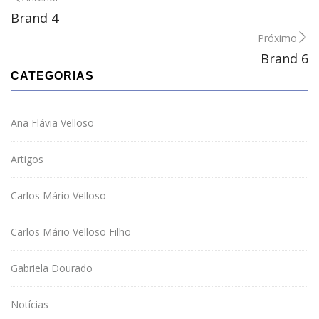
Brand 4
Próximo
Brand 6
CATEGORIAS
Ana Flávia Velloso
Artigos
Carlos Mário Velloso
Carlos Mário Velloso Filho
Gabriela Dourado
Notícias