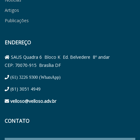
Artigos
Publicações
ENDEREÇO
SAUS Quadra 6 Bloco K Ed. Belvedere 8º andar
CEP: 70070-915 Brasília DF
(61) 3226 9300 (WhatsApp)
(61) 3051 4949
velloso@velloso.adv.br
CONTATO