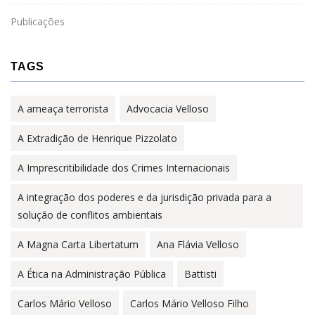
Publicações
TAGS
A ameaça terrorista
Advocacia Velloso
A Extradição de Henrique Pizzolato
A Imprescritibilidade dos Crimes Internacionais
A integração dos poderes e da jurisdição privada para a
solução de conflitos ambientais
A Magna Carta Libertatum
Ana Flávia Velloso
A Ética na Administração Pública
Battisti
Carlos Mário Velloso
Carlos Mário Velloso Filho