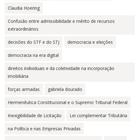
Claudia Hoering
Confusão entre admissibilidade e mérito de recursos
extraordinários
decisões do STF e do STJ
democracia e eleições
democracia na era digital
direitos individuais e da coletividade na incorporação
imobiliária
forças armadas
gabriela dourado
Hermenêutica Constitucional e o Supremo Tribunal Federal
Inexigibilidade de Licitação
Lei complementar Tributária
na Política e nas Empresas Privadas