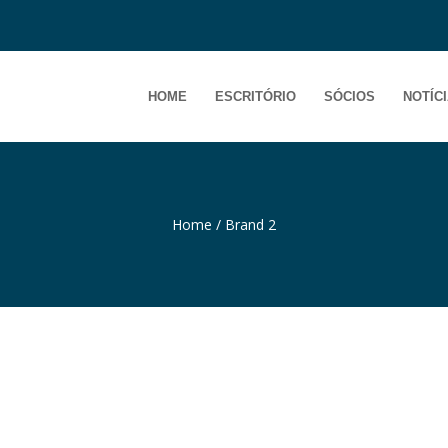
HOME
ESCRITÓRIO
SÓCIOS
NOTÍC
Home
/
Brand 2