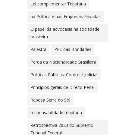
Lei complementar Tributária
na Política e nas Empresas Privadas
O papel da advocacia na sociedade
brasileira
Palestra
PEC das Bondades
Perda da Nacionalidade Brasileira
Políticas Públicas: Controle Judicial
Princípios gerais de Direito Penal
Raposa Serra do Sol
responsabilidade tributária
Retrospectiva 2023 do Supremo
Tribunal Federal