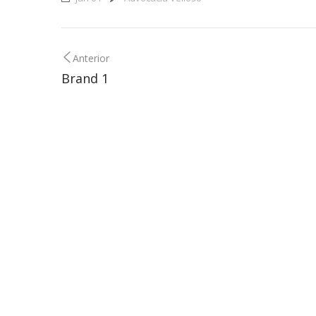
Anterior
Brand 1