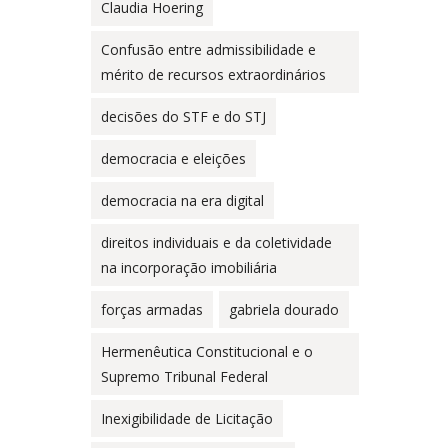
Claudia Hoering
Confusão entre admissibilidade e
mérito de recursos extraordinários
decisões do STF e do STJ
democracia e eleições
democracia na era digital
direitos individuais e da coletividade
na incorporação imobiliária
forças armadas
gabriela dourado
Hermenêutica Constitucional e o
Supremo Tribunal Federal
Inexigibilidade de Licitação