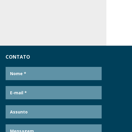
CONTATO