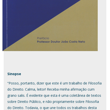
Sinopse
“Posso, portanto, dizer que este é um trabalho de Filosofia
do Direito. Calma, leitor! Receba minha afirmação cum
grano salis. É evidente que esta é uma coletânea de textos
sobre Direito Público, e não propriamente sobre Filosofia
do Direito. Todavia, o que une todos os trabalhos desta