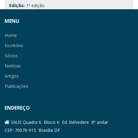
Edição:
1ª edição
MENU
Home
Escritório
Sócios
Notícias
Artigos
Publicações
ENDEREÇO
SAUS Quadra 6 Bloco K Ed. Belvedere 8º andar
CEP: 70070-915 Brasília DF