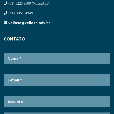
(61) 3226 9300 (WhatsApp)
(61) 3051 4949
velloso@velloso.adv.br
CONTATO